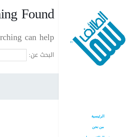
ing Found
rching can help.
البحث عن:
الرئيسية
من نحن