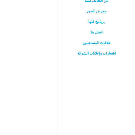
عن الطائف سما
معرض الصور
برنامج فلها
اتصل بنا
علاقات المساهمين
اشعارات وإعلانات الشركة